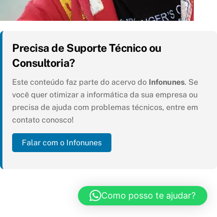
Precisa de Suporte Técnico ou
Consultoria?
Este conteúdo faz parte do acervo do
Infonunes
. Se
você quer otimizar a informática da sua empresa ou
precisa de ajuda com problemas técnicos, entre em
contato conosco!
Falar com o Infonunes
Como posso te ajudar?