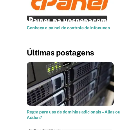
Conheça o painel de controle da infonunes
Últimas postagens
Regra para uso de domínios adicionais – Alias ou
Addon?