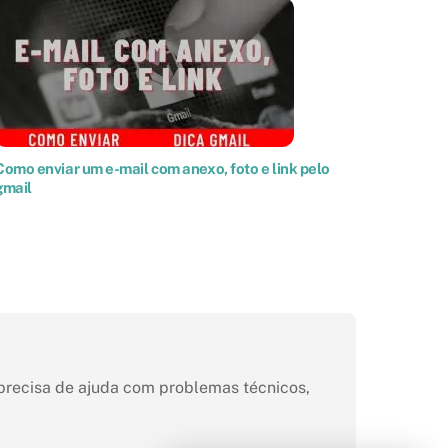
Como enviar um e-mail com anexo, foto e link pelo
gmail
 precisa de ajuda com problemas técnicos,