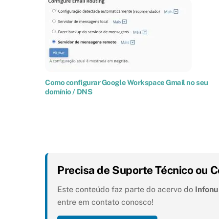
Como configurar Google Workspace Gmail no seu
domínio / DNS
Precisa de Suporte Técnico ou C
Este conteúdo faz parte do acervo do
Infon
entre em contato conosco!