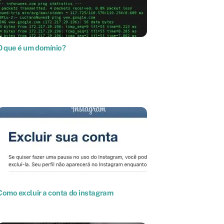
O que é um domínio?
Como excluir a conta do instagram