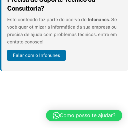
Consultoria?
Este conteúdo faz parte do acervo do
Infonunes
. Se
você quer otimizar a informática da sua empresa ou
precisa de ajuda com problemas técnicos, entre em
contato conosco!
Falar com o Infonunes
Como posso te ajudar?