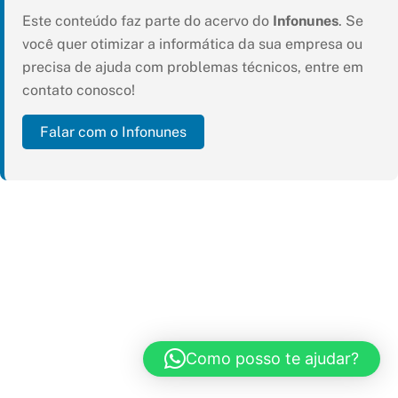
Este conteúdo faz parte do acervo do
Infonunes
. Se
você quer otimizar a informática da sua empresa ou
precisa de ajuda com problemas técnicos, entre em
contato conosco!
Falar com o Infonunes
Como posso te ajudar?