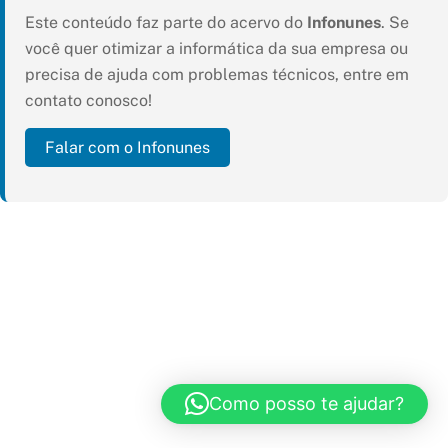
Este conteúdo faz parte do acervo do
Infonunes
. Se
você quer otimizar a informática da sua empresa ou
precisa de ajuda com problemas técnicos, entre em
contato conosco!
Falar com o Infonunes
Como posso te ajudar?