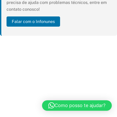
precisa de ajuda com problemas técnicos, entre em
contato conosco!
Falar com o Infonunes
Como posso te ajudar?