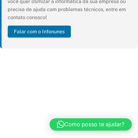
você quer otimizar a informática da sua empresa ou
precisa de ajuda com problemas técnicos, entre em
contato conosco!
Falar com o Infonunes
Como posso te ajudar?