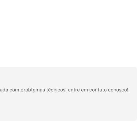
ajuda com problemas técnicos, entre em contato conosco!