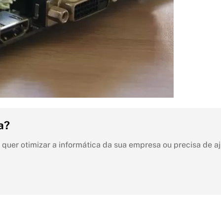
a?
ê quer otimizar a informática da sua empresa ou precisa de 