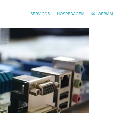
SERVIÇOS
HOSPEDAGEM
WEBMAI