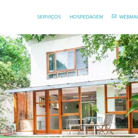
SERVIÇOS
HOSPEDAGEM
WEBMAI