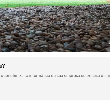
a?
ê quer otimizar a informática da sua empresa ou precisa de 