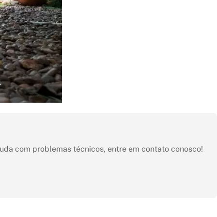
ajuda com problemas técnicos, entre em contato conosco!