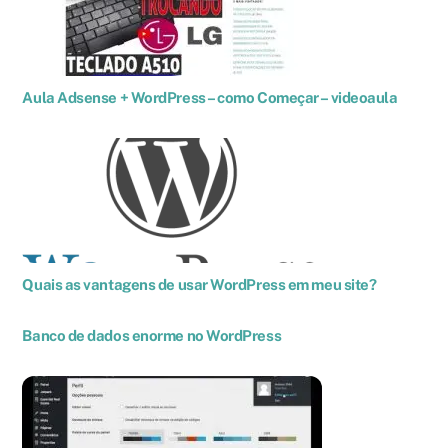
Aula Adsense + WordPress – como Começar – videoaula
Quais as vantagens de usar WordPress em meu site?
Banco de dados enorme no WordPress