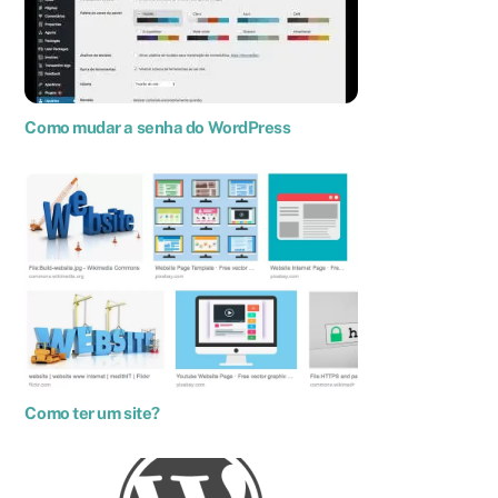
Como mudar a senha do WordPress
Como ter um site?