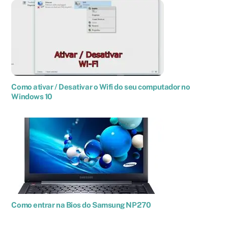
Como ativar / Desativar o Wifi do seu computador no
Windows 10
Como entrar na Bios do Samsung NP270