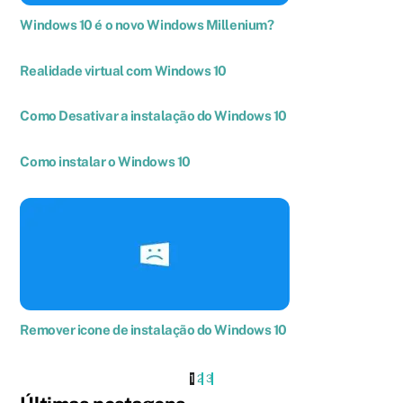
Windows 10 é o novo Windows Millenium?
Realidade virtual com Windows 10
Como Desativar a instalação do Windows 10
Como instalar o Windows 10
Remover icone de instalação do Windows 10
1
2
3