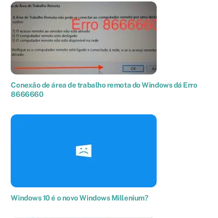
Conexão de área de trabalho remota do Windows dá Erro
8666660
Windows 10 é o novo Windows Millenium?