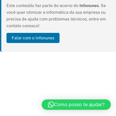
Este conteúdo faz parte do acervo do
Infonunes
. Se
você quer otimizar a informática da sua empresa ou
precisa de ajuda com problemas técnicos, entre em
contato conosco!
Falar com o Infonunes
Como posso te ajudar?