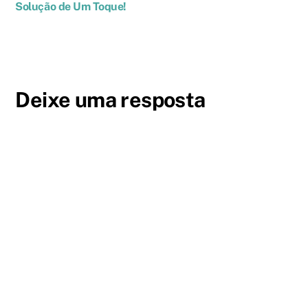
Solução de Um Toque!
Deixe uma resposta