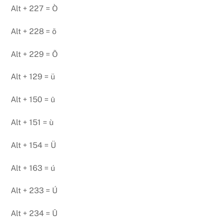
Alt + 227 = Ò
Alt + 228 = õ
Alt + 229 = Õ
Alt + 129 = ü
Alt + 150 = û
Alt + 151 = ù
Alt + 154 = Ü
Alt + 163 = ú
Alt + 233 = Ú
Alt + 234 = Û