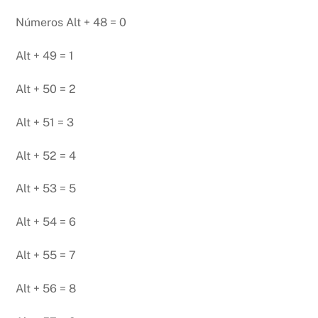
Números Alt + 48 = 0
Alt + 49 = 1
Alt + 50 = 2
Alt + 51 = 3
Alt + 52 = 4
Alt + 53 = 5
Alt + 54 = 6
Alt + 55 = 7
Alt + 56 = 8