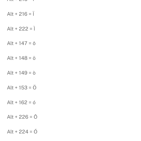
Alt + 216 = Ï
Alt + 222 = Ì
Alt + 147 = ô
Alt + 148 = ö
Alt + 149 = ò
Alt + 153 = Ö
Alt + 162 = ó
Alt + 226 = Ô
Alt + 224 = Ó