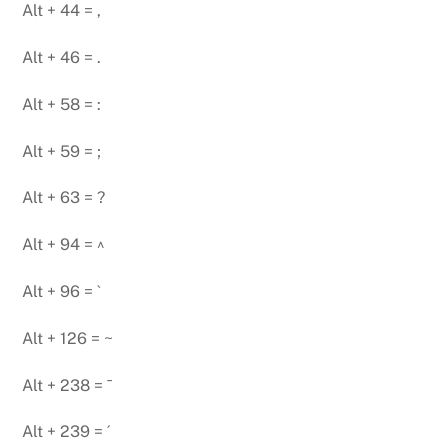
Alt + 44 = ,
Alt + 46 = .
Alt + 58 = :
Alt + 59 = ;
Alt + 63 = ?
Alt + 94 = ^
Alt + 96 = `
Alt + 126 = ~
Alt + 238 = ¯
Alt + 239 = ´