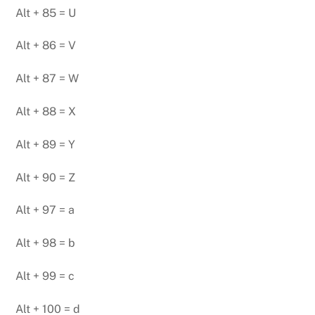
Alt + 85 = U
Alt + 86 = V
Alt + 87 = W
Alt + 88 = X
Alt + 89 = Y
Alt + 90 = Z
Alt + 97 = a
Alt + 98 = b
Alt + 99 = c
Alt + 100 = d