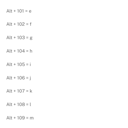
Alt + 101 = e
Alt + 102 = f
Alt + 103 = g
Alt + 104 = h
Alt + 105 = i
Alt + 106 = j
Alt + 107 = k
Alt + 108 = l
Alt + 109 = m