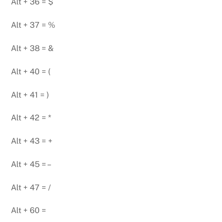
Alt + 36 = $
Alt + 37 = %
Alt + 38 = &
Alt + 40 = (
Alt + 41 = )
Alt + 42 = *
Alt + 43 = +
Alt + 45 = –
Alt + 47 = /
Alt + 60 =