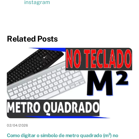
instagram
Related Posts
02
/
04
/
2026
Como digitar o símbolo de metro quadrado (m²) no