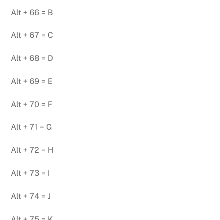
Alt + 66 = B
Alt + 67 = C
Alt + 68 = D
Alt + 69 = E
Alt + 70 = F
Alt + 71 = G
Alt + 72 = H
Alt + 73 = I
Alt + 74 = J
Alt + 75 = K