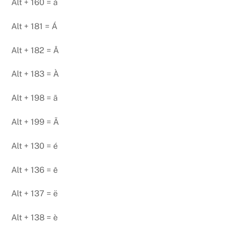
Alt + 160 = á
Alt + 181 = Á
Alt + 182 = Â
Alt + 183 = À
Alt + 198 = ã
Alt + 199 = Ã
Alt + 130 = é
Alt + 136 = ê
Alt + 137 = ë
Alt + 138 = è