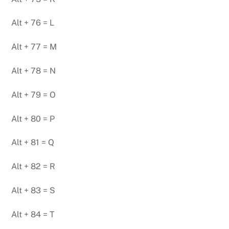
Alt + 76 = L
Alt + 77 = M
Alt + 78 = N
Alt + 79 = O
Alt + 80 = P
Alt + 81 = Q
Alt + 82 = R
Alt + 83 = S
Alt + 84 = T