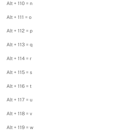
Alt + 110 = n
Alt + 111 = o
Alt + 112 = p
Alt + 113 = q
Alt + 114 = r
Alt + 115 = s
Alt + 116 = t
Alt + 117 = u
Alt + 118 = v
Alt + 119 = w