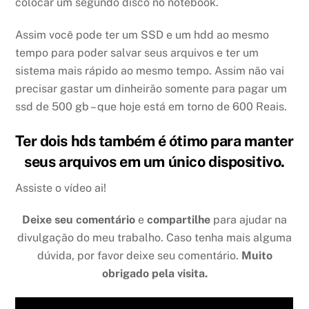
colocar um segundo disco no notebook.
Assim você pode ter um SSD e um hdd ao mesmo
tempo para poder salvar seus arquivos e ter um
sistema mais rápido ao mesmo tempo. Assim não vai
precisar gastar um dinheirão somente para pagar um
ssd de 500 gb – que hoje está em torno de 600 Reais.
Ter dois hds também é ótimo para manter
seus arquivos em um único dispositivo.
Assiste o vídeo ai!
Deixe seu comentário
e
compartilhe
para ajudar na
divulgação do meu trabalho. Caso tenha mais alguma
dúvida, por favor deixe seu comentário.
Muito
obrigado pela visita.