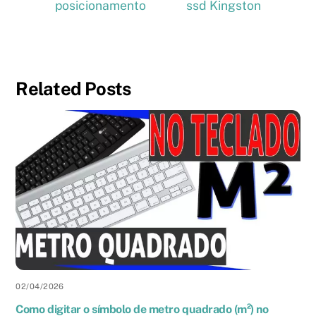
posicionamento
ssd Kingston
Related Posts
02
/
04
/
2026
Como digitar o símbolo de metro quadrado (m²) no