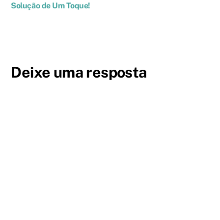
Solução de Um Toque!
Deixe uma resposta