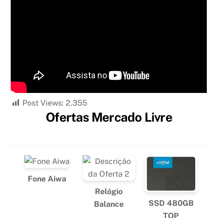
Post Views:
2.355
Ofertas Mercado Livre
Fone Aiwa
Relógio
SSD 480GB
Balance
TOP