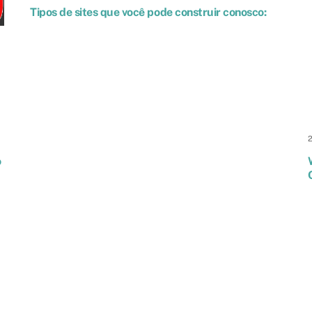
Tipos de sites que você pode construir conosco:
o