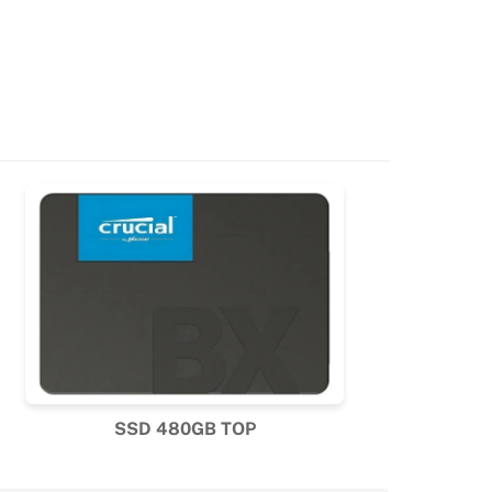
SSD 480GB TOP