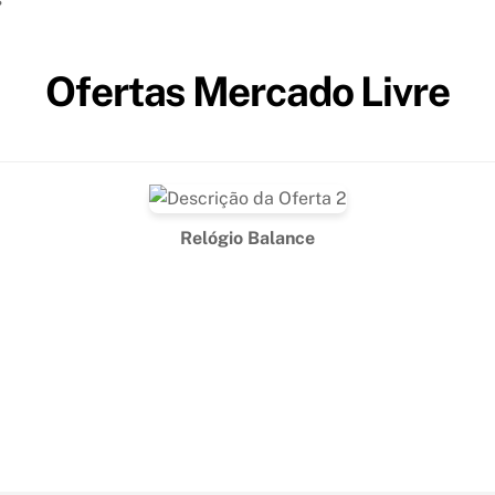
Ofertas Mercado Livre
Relógio Balance