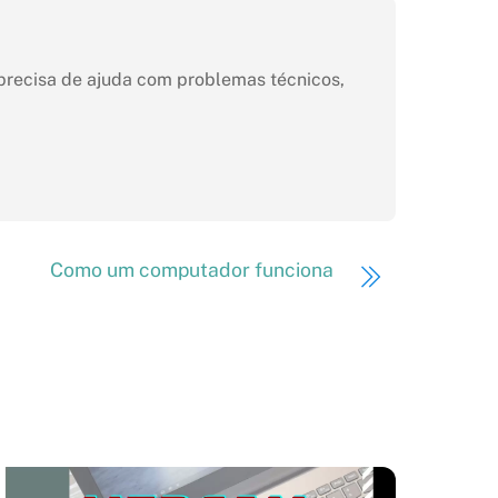
 precisa de ajuda com problemas técnicos,
Como um computador funciona