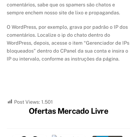
comentários, sabe que os spamers são chatos e
sempre enchem nosso site de lixo e propagandas.
O WordPress, por exemplo, grava por padrão o IP dos
comentários. Localize o ip do chato dentro do
WordPress, depois, acesse o item “Gerenciador de IPs
bloqueados” dentro do CPanel da sua conta e insira o
IP ou intervalo, conforme as instruções da página.
Post Views:
1.501
Ofertas Mercado Livre