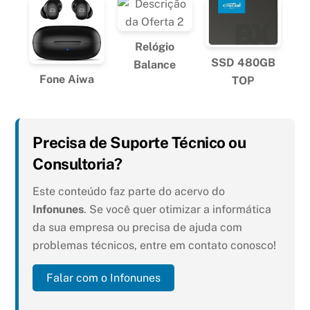
Relógio
SSD 480GB
Balance
Fone Aiwa
TOP
Precisa de Suporte Técnico ou
Consultoria?
Este conteúdo faz parte do acervo do
Infonunes
. Se você quer otimizar a informática
da sua empresa ou precisa de ajuda com
problemas técnicos, entre em contato conosco!
Falar com o Infonunes