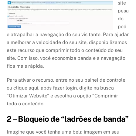
site
pesa
do
pod
e atrapalhar a navegação do seu visitante. Para ajudar
a melhorar a velocidade do seu site, disponibilizamos
este recurso que comprimir todo o conteúdo do seu
site. Com isso, você economiza banda e a navegação
fica mais rápida.
Para ativar o recurso, entre no seu painel de controle
ou clique aqui, após fazer login, digite na busca
“Otimizar Website” e escolha a opção “Comprimir
todo o conteúdo
2 – Bloqueio de “ladrões de banda”
Imagine que você tenha uma bela imagem em seu