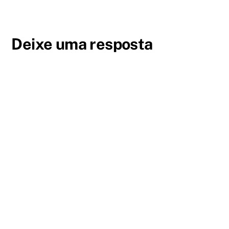
Deixe uma resposta