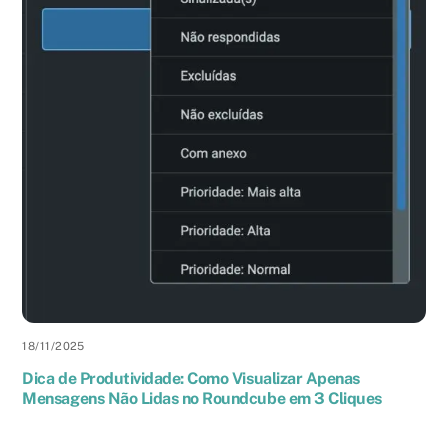
18
/
11
/
2025
Dica de Produtividade: Como Visualizar Apenas
Mensagens Não Lidas no Roundcube em 3 Cliques