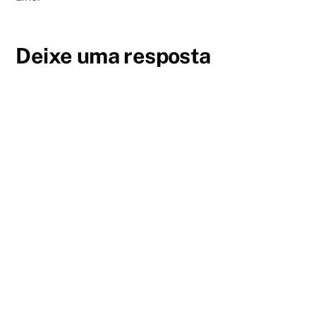
Deixe uma resposta