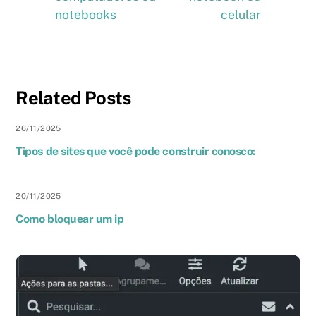
notebooks
celular
Related Posts
26
/
11
/
2025
Tipos de sites que você pode construir conosco:
20
/
11
/
2025
Como bloquear um ip