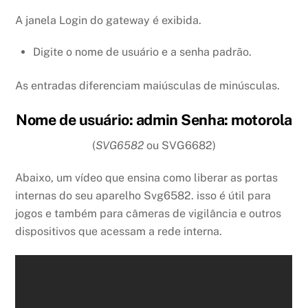
A janela Login do gateway é exibida.
Digite o nome de usuário e a senha padrão.
As entradas diferenciam maiúsculas de minúsculas.
Nome de usuário: admin Senha: motorola
(
SVG6582
ou SVG6682)
Abaixo, um vídeo que ensina como liberar as portas
internas do seu aparelho Svg6582. isso é útil para
jogos e também para câmeras de vigilância e outros
dispositivos que acessam a rede interna.