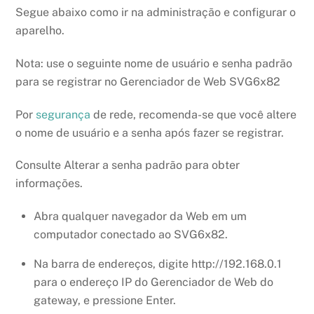
Segue abaixo como ir na administração e configurar o
aparelho.
Nota: use o seguinte nome de usuário e senha padrão
para se registrar no Gerenciador de Web SVG6x82
Por
segurança
de rede, recomenda-se que você altere
o nome de usuário e a senha após fazer se registrar.
Consulte Alterar a senha padrão para obter
informações.
Abra qualquer navegador da Web em um
computador conectado ao SVG6x82.
Na barra de endereços, digite http://192.168.0.1
para o endereço IP do Gerenciador de Web do
gateway, e pressione Enter.