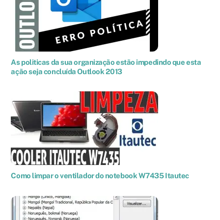
As politicas da sua organização estão impedindo que esta
ação seja concluída Outlook 2013
Como limpar o ventilador do notebook W7435 Itautec