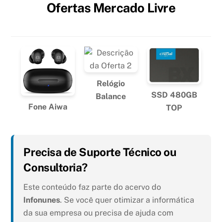
Ofertas Mercado Livre
Relógio
SSD 480GB
Balance
Fone Aiwa
TOP
Precisa de Suporte Técnico ou
Consultoria?
Este conteúdo faz parte do acervo do
Infonunes
. Se você quer otimizar a informática
da sua empresa ou precisa de ajuda com