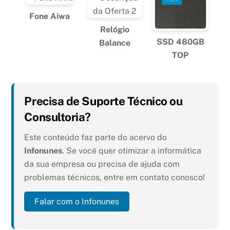
Fone Aiwa
Relógio
SSD 480GB
Balance
TOP
Precisa de Suporte Técnico ou
Consultoria?
Este conteúdo faz parte do acervo do
Infonunes
. Se você quer otimizar a informática
da sua empresa ou precisa de ajuda com
problemas técnicos, entre em contato conosco!
Falar com o Infonunes