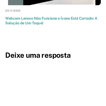
20
/
11
/
2025
Webcam Lenovo Não Funciona e Ícone Está Cortado: A
Solução de Um Toque!
Deixe uma resposta