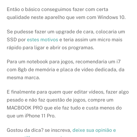
Então o básico conseguimos fazer com certa
qualidade neste aparelho que vem com Windows 10.
Se pudesse fazer um upgrade de cara, colocaria um
SSD por
estes motivos
e teria assim um micro mais
rápido para ligar e abrir os programas.
Para um notebook para jogos, recomendaria um i7
com 8gb de memória e placa de vídeo dedicada, da
mesma marca.
E finalmente para quem quer editar vídeos, fazer algo
pesado e não faz questão de jogos, compre um
MACBOOK PRO que ele faz tudo e custa menos do
que um iPhone 11 Pro.
Gostou da dica? se inscreva,
deixe sua opinião e