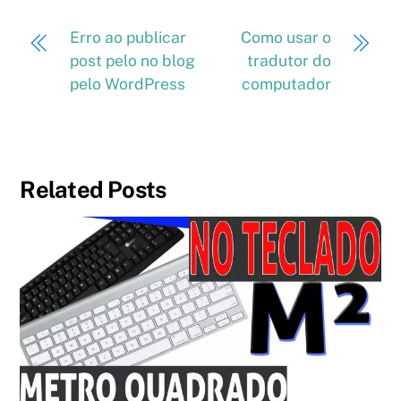
Erro ao publicar
Como usar o
post pelo no blog
tradutor do
pelo WordPress
computador
Related Posts