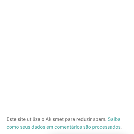
Este site utiliza o Akismet para reduzir spam.
Saiba
como seus dados em comentários são processados
.