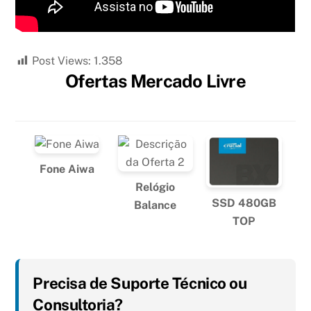
Post Views:
1.358
Ofertas Mercado Livre
Fone Aiwa
Relógio
SSD 480GB
Balance
TOP
Precisa de Suporte Técnico ou
Consultoria?