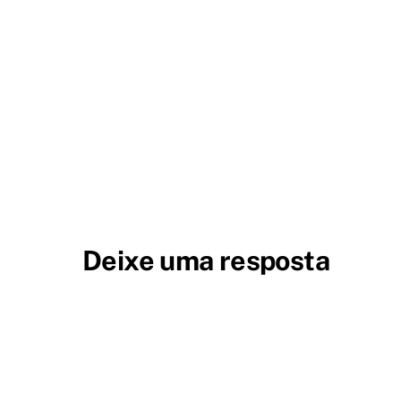
Deixe uma resposta