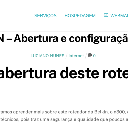
SERVIÇOS
HOSPEDAGEM
WEBMAI
– Abertura e configuraçã
LUCIANO NUNES
Internet
0
bertura deste rote
 vamos aprender mais sobre este roteador da Belkin, o n300,
 técnicos, pois traz uma segurança e qualidade que poucos 