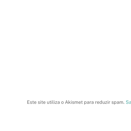
Este site utiliza o Akismet para reduzir spam.
Sa