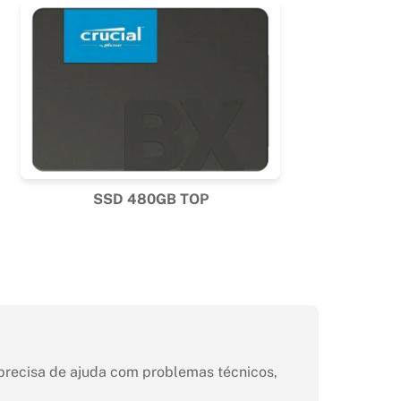
SSD 480GB TOP
 precisa de ajuda com problemas técnicos,