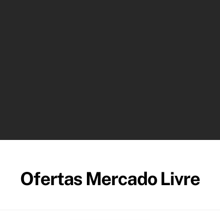
Ofertas Mercado Livre