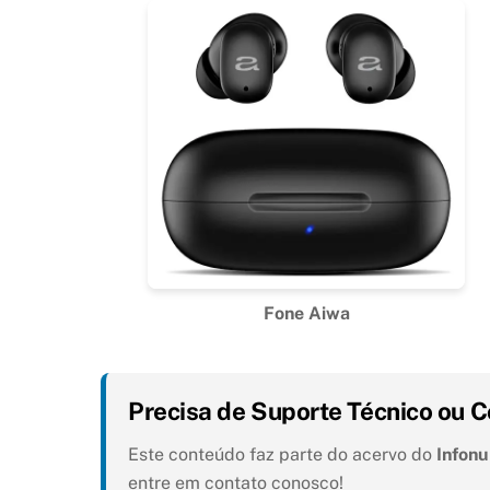
Fone Aiwa
Precisa de Suporte Técnico ou C
Este conteúdo faz parte do acervo do
Infon
entre em contato conosco!