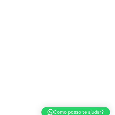
Como posso te ajudar?