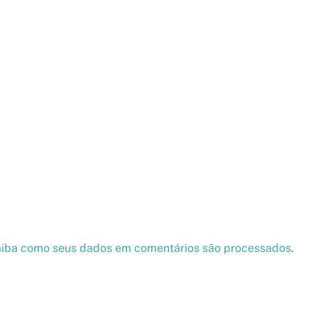
iba como seus dados em comentários são processados
.