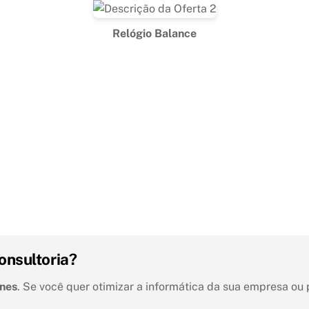
Relógio Balance
onsultoria?
unes
. Se você quer otimizar a informática da sua empresa ou