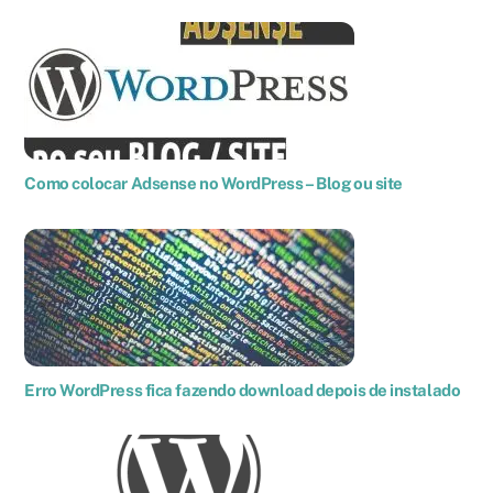
Como colocar Adsense no WordPress – Blog ou site
Erro WordPress fica fazendo download depois de instalado