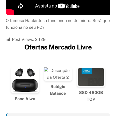
O famoso Hackintosh funcionou neste micro. Será que
funciona no seu PC?
Post Views:
2.129
Ofertas Mercado Livre
Relógio
SSD 480GB
Balance
Fone Aiwa
TOP