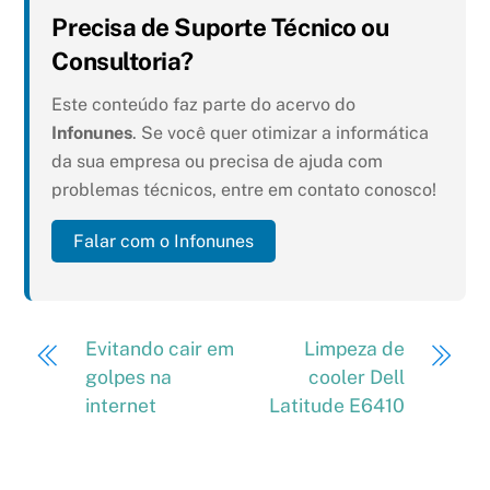
Precisa de Suporte Técnico ou
Consultoria?
Este conteúdo faz parte do acervo do
Infonunes
. Se você quer otimizar a informática
da sua empresa ou precisa de ajuda com
problemas técnicos, entre em contato conosco!
Falar com o Infonunes
Evitando cair em
Limpeza de
golpes na
cooler Dell
internet
Latitude E6410