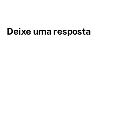
Deixe uma resposta