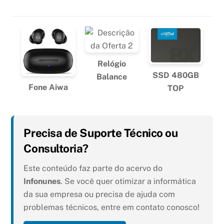
Relógio
SSD 480GB
Balance
Fone Aiwa
TOP
Precisa de Suporte Técnico ou
Consultoria?
Este conteúdo faz parte do acervo do
Infonunes
. Se você quer otimizar a informática
da sua empresa ou precisa de ajuda com
problemas técnicos, entre em contato conosco!