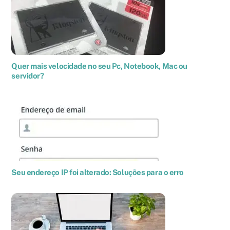
Quer mais velocidade no seu Pc, Notebook, Mac ou
servidor?
Seu endereço IP foi alterado: Soluções para o erro