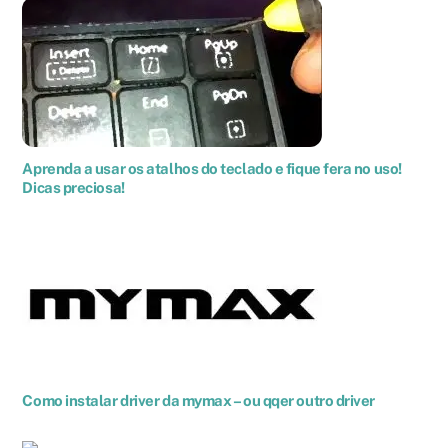
Aprenda a usar os atalhos do teclado e fique fera no uso!
Dicas preciosa!
Como instalar driver da mymax – ou qqer outro driver