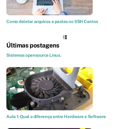
Como deletar arquivos e pastas no SSH Centos
1
2
Últimas postagens
Sistemas opensource Linux.
Aula 1: Qual a diferença entre Hardware e Software