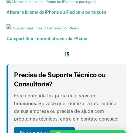
Alterar o idioma do iPhone ou iPad para português
Compartilhar internet através do iPhone
1
2
Precisa de Suporte Técnico ou
Consultoria?
Este conteúdo faz parte do acervo do
Infonunes
. Se você quer otimizar a informática
da sua empresa ou precisa de ajuda com
problemas técnicos, entre em contato conosco!
Falar com o Infonunes