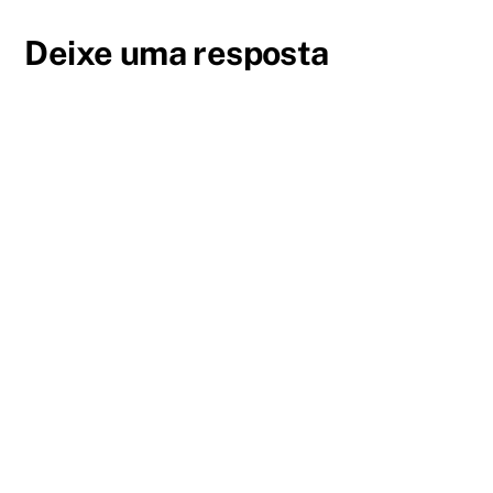
Deixe uma resposta