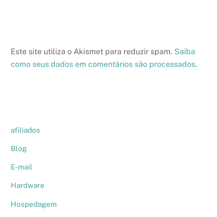
Este site utiliza o Akismet para reduzir spam.
Saiba
como seus dados em comentários são processados
.
afiliados
Blog
E-mail
Hardware
Hospedagem