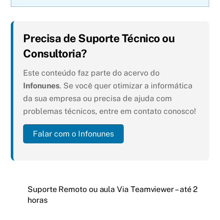
Precisa de Suporte Técnico ou
Consultoria?
Este conteúdo faz parte do acervo do
Infonunes
. Se você quer otimizar a informática
da sua empresa ou precisa de ajuda com
problemas técnicos, entre em contato conosco!
Falar com o Infonunes
Suporte Remoto ou aula Via Teamviewer – até 2
horas