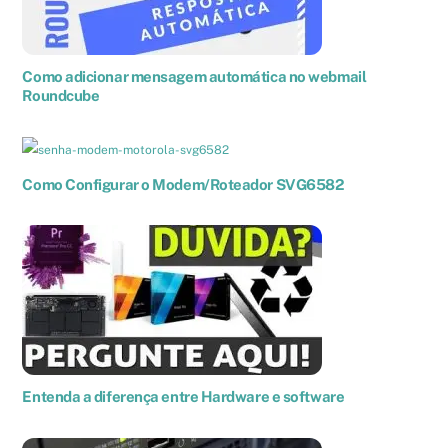
Como adicionar mensagem automática no webmail
Roundcube
Como Configurar o Modem/Roteador SVG6582
Entenda a diferença entre Hardware e software