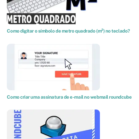
Como digitar o símbolo de metro quadrado (m²) no teclado?
Como criar uma assinatura de e-mail no webmail roundcube