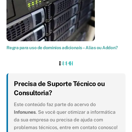
Regra para uso de domínios adicionais – Alias ou Addon?
1
2
3
4
›
»
Precisa de Suporte Técnico ou
Consultoria?
Este conteúdo faz parte do acervo do
Infonunes
. Se você quer otimizar a informática
da sua empresa ou precisa de ajuda com
problemas técnicos, entre em contato conosco!