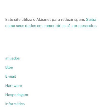
Este site utiliza o Akismet para reduzir spam.
Saiba
como seus dados em comentários são processados
.
afiliados
Blog
E-mail
Hardware
Hospedagem
Informática