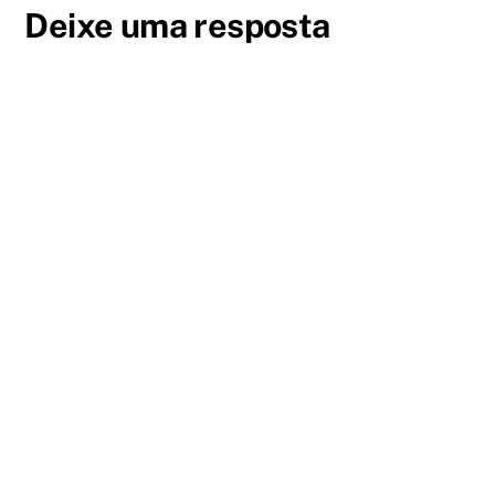
Deixe uma resposta