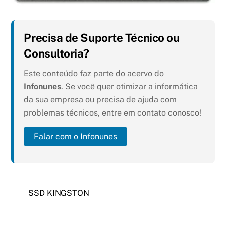
Precisa de Suporte Técnico ou
Consultoria?
Este conteúdo faz parte do acervo do
Infonunes
. Se você quer otimizar a informática
da sua empresa ou precisa de ajuda com
problemas técnicos, entre em contato conosco!
Falar com o Infonunes
SSD KINGSTON