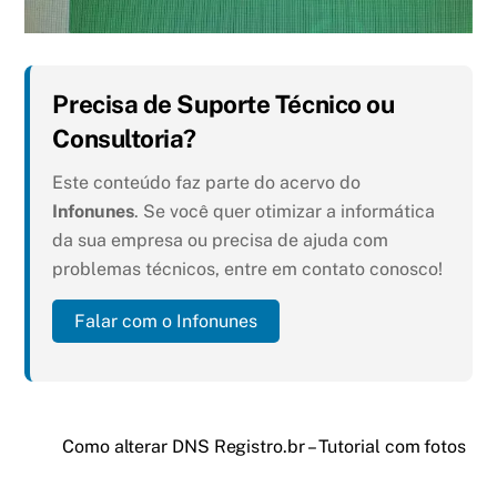
Precisa de Suporte Técnico ou
Consultoria?
Este conteúdo faz parte do acervo do
Infonunes
. Se você quer otimizar a informática
da sua empresa ou precisa de ajuda com
problemas técnicos, entre em contato conosco!
Falar com o Infonunes
Como alterar DNS Registro.br – Tutorial com fotos