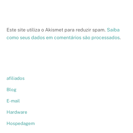
Este site utiliza o Akismet para reduzir spam.
Saiba
como seus dados em comentários são processados
.
afiliados
Blog
E-mail
Hardware
Hospedagem