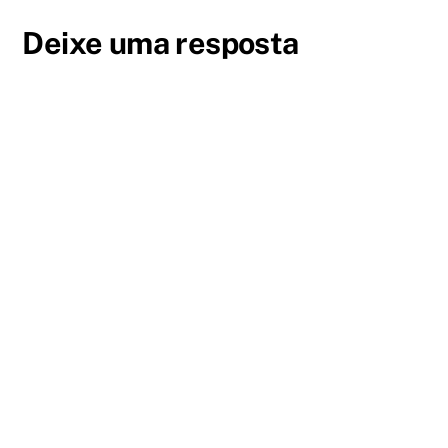
Deixe uma resposta