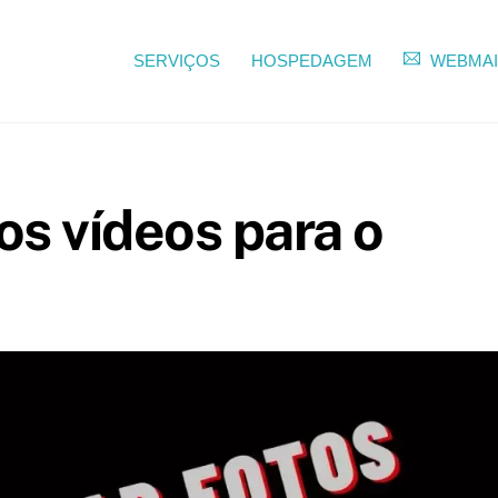
SERVIÇOS
HOSPEDAGEM
WEBMAI
os vídeos para o