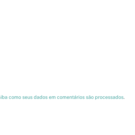
iba como seus dados em comentários são processados
.