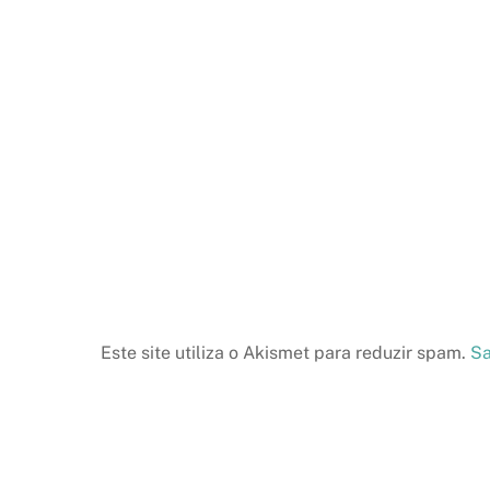
Este site utiliza o Akismet para reduzir spam.
Sa