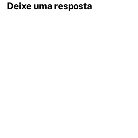
Deixe uma resposta