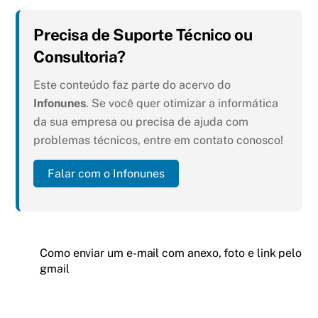
Precisa de Suporte Técnico ou
Consultoria?
Este conteúdo faz parte do acervo do
Infonunes
. Se você quer otimizar a informática
da sua empresa ou precisa de ajuda com
problemas técnicos, entre em contato conosco!
Falar com o Infonunes
Como enviar um e-mail com anexo, foto e link pelo
gmail