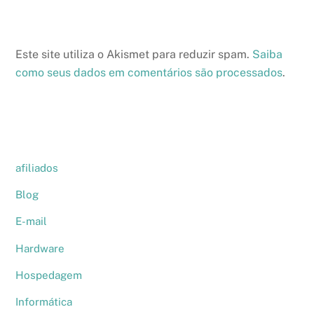
Este site utiliza o Akismet para reduzir spam.
Saiba
como seus dados em comentários são processados
.
afiliados
Blog
E-mail
Hardware
Hospedagem
Informática