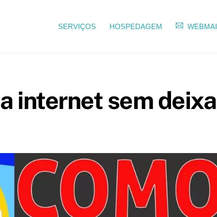
SERVIÇOS
HOSPEDAGEM
WEBMAI
 internet sem deixa