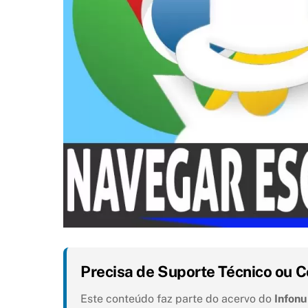
Precisa de Suporte Técnico ou C
Este conteúdo faz parte do acervo do
Infon