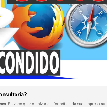
onsultoria?
unes
. Se você quer otimizar a informática da sua empresa ou