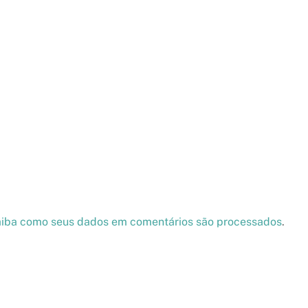
iba como seus dados em comentários são processados
.