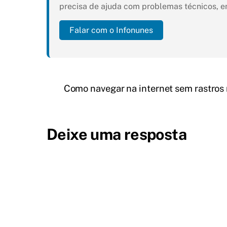
precisa de ajuda com problemas técnicos, e
Falar com o Infonunes
Como navegar na internet sem rastros
Deixe uma resposta