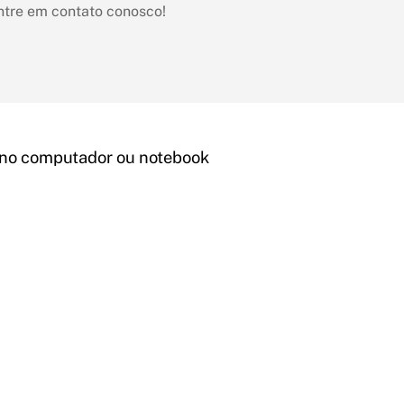
ntre em contato conosco!
 no computador ou notebook