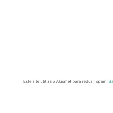
Este site utiliza o Akismet para reduzir spam.
Sa