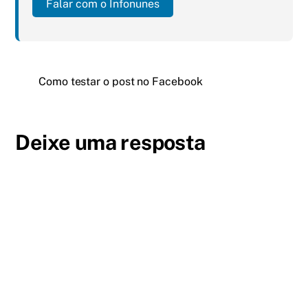
Falar com o Infonunes
Como testar o post no Facebook
Deixe uma resposta