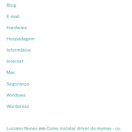
Blog
E-mail
Hardware
Hospedagem
Informática
Internet
Mac
Segurança
Windows
Wordpress
Luciano Nunes
em
Como instalar driver da mymax – ou