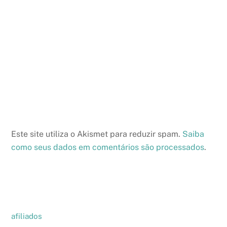
Este site utiliza o Akismet para reduzir spam.
Saiba
como seus dados em comentários são processados
.
afiliados