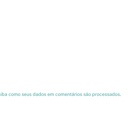
iba como seus dados em comentários são processados
.