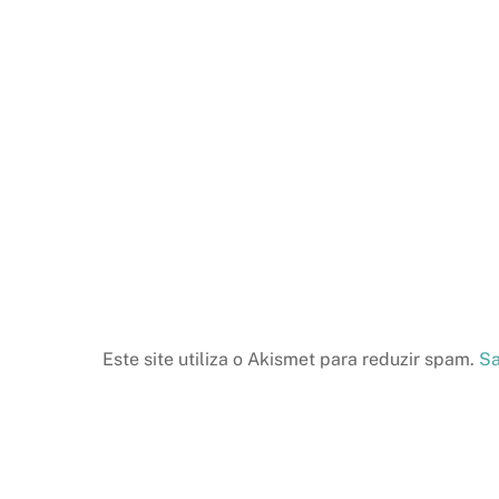
Este site utiliza o Akismet para reduzir spam.
Sa