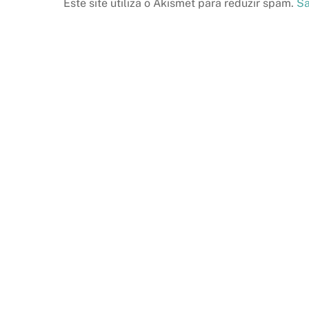
Este site utiliza o Akismet para reduzir spam.
Sa