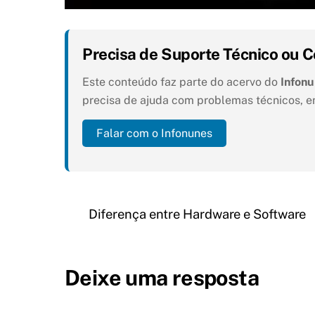
Precisa de Suporte Técnico ou C
Este conteúdo faz parte do acervo do
Infon
precisa de ajuda com problemas técnicos, e
Falar com o Infonunes
Diferença entre Hardware e Software
Deixe uma resposta