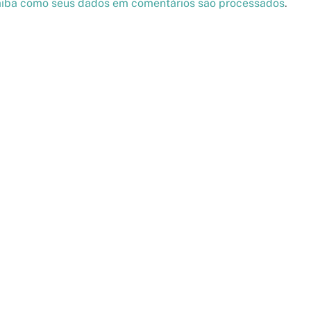
iba como seus dados em comentários são processados
.