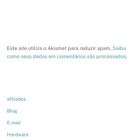
Este site utiliza o Akismet para reduzir spam.
Saiba
como seus dados em comentários são processados
.
afiliados
Blog
E-mail
Hardware