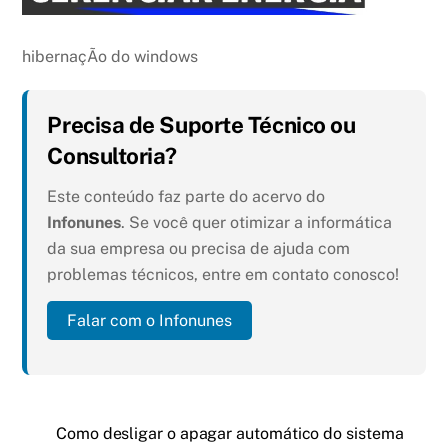
hibernaçÃo do windows
Precisa de Suporte Técnico ou
Consultoria?
Este conteúdo faz parte do acervo do
Infonunes
. Se você quer otimizar a informática
da sua empresa ou precisa de ajuda com
problemas técnicos, entre em contato conosco!
Falar com o Infonunes
Como desligar o apagar automático do sistema