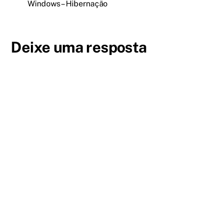
Windows – Hibernação
Deixe uma resposta