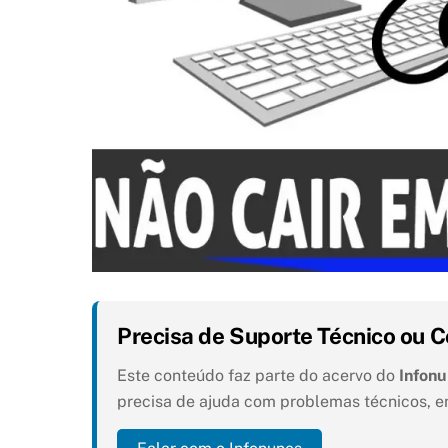
Precisa de Suporte Técnico ou C
Este conteúdo faz parte do acervo do
Infon
precisa de ajuda com problemas técnicos, e