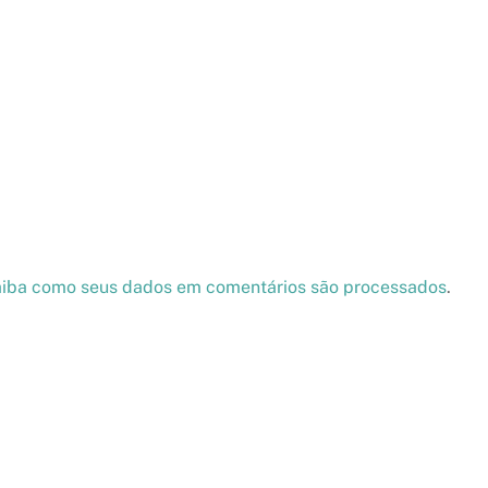
iba como seus dados em comentários são processados
.