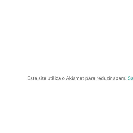
Este site utiliza o Akismet para reduzir spam.
Sa