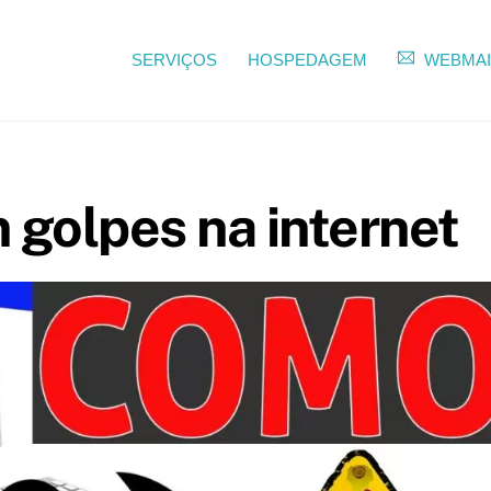
SERVIÇOS
HOSPEDAGEM
WEBMAI
 golpes na internet