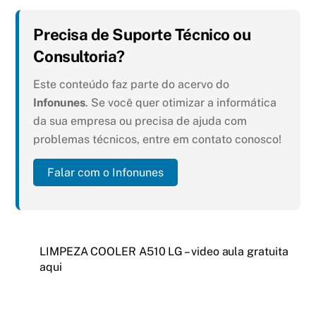
Precisa de Suporte Técnico ou
Consultoria?
Este conteúdo faz parte do acervo do
Infonunes
. Se você quer otimizar a informática
da sua empresa ou precisa de ajuda com
problemas técnicos, entre em contato conosco!
Falar com o Infonunes
LIMPEZA COOLER A510 LG – video aula gratuita
aqui