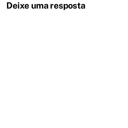
Deixe uma resposta