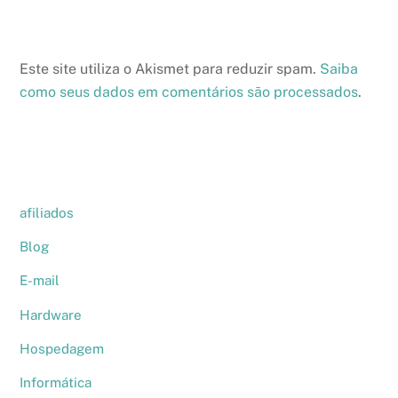
Este site utiliza o Akismet para reduzir spam.
Saiba
como seus dados em comentários são processados
.
afiliados
Blog
E-mail
Hardware
Hospedagem
Informática