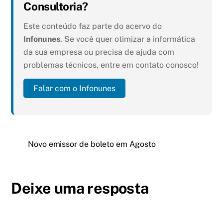
Consultoria?
Este conteúdo faz parte do acervo do
Infonunes
. Se você quer otimizar a informática
da sua empresa ou precisa de ajuda com
problemas técnicos, entre em contato conosco!
Falar com o Infonunes
Novo emissor de boleto em Agosto
Deixe uma resposta