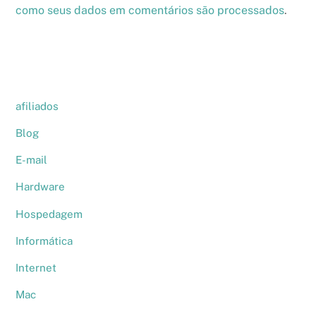
como seus dados em comentários são processados
.
afiliados
Blog
E-mail
Hardware
Hospedagem
Informática
Internet
Mac