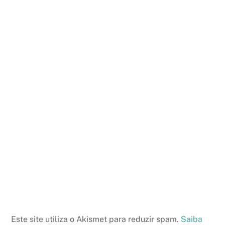
Este site utiliza o Akismet para reduzir spam.
Saiba