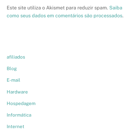
Este site utiliza o Akismet para reduzir spam.
Saiba
como seus dados em comentários são processados
.
afiliados
Blog
E-mail
Hardware
Hospedagem
Informática
Internet