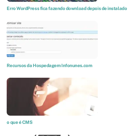
Erro WordPress fica fazendo download depois de instalado
Recursos da Hospedagem Infonunes.com
o que é CMS