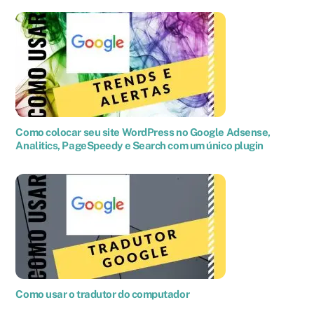
Como colocar seu site WordPress no Google Adsense,
Analitics, PageSpeedy e Search com um único plugin
Como usar o tradutor do computador