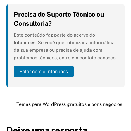
Precisa de Suporte Técnico ou
Consultoria?
Este conteúdo faz parte do acervo do
Infonunes
. Se você quer otimizar a informática
da sua empresa ou precisa de ajuda com
problemas técnicos, entre em contato conosco!
Falar com o Infonunes
Temas para WordPress gratuitos e bons negócios
Deixe uma resposta