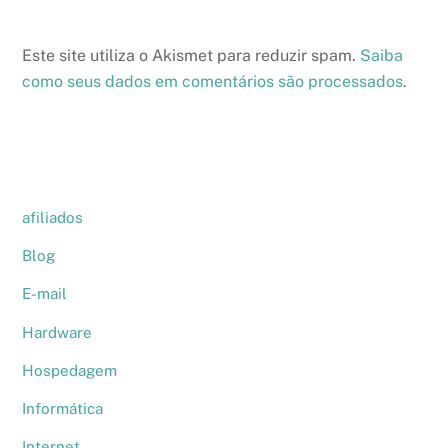
Este site utiliza o Akismet para reduzir spam.
Saiba
como seus dados em comentários são processados
.
afiliados
Blog
E-mail
Hardware
Hospedagem
Informática
Internet