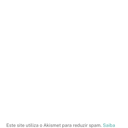
Este site utiliza o Akismet para reduzir spam.
Saiba