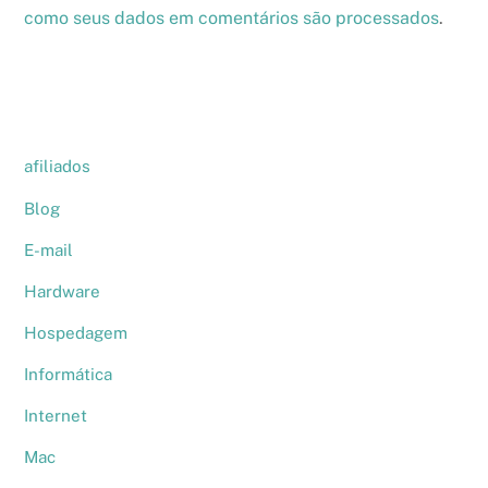
como seus dados em comentários são processados
.
afiliados
Blog
E-mail
Hardware
Hospedagem
Informática
Internet
Mac