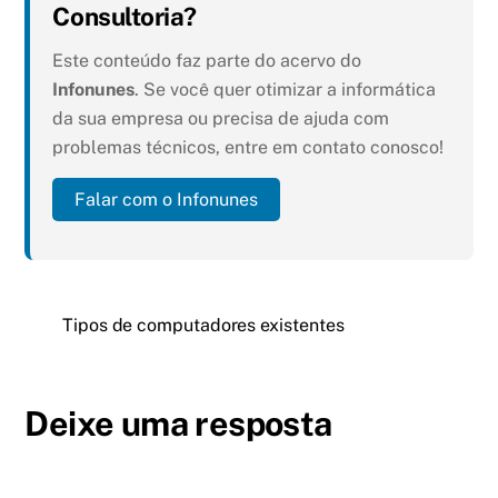
Consultoria?
Este conteúdo faz parte do acervo do
Infonunes
. Se você quer otimizar a informática
da sua empresa ou precisa de ajuda com
problemas técnicos, entre em contato conosco!
Falar com o Infonunes
Tipos de computadores existentes
Deixe uma resposta