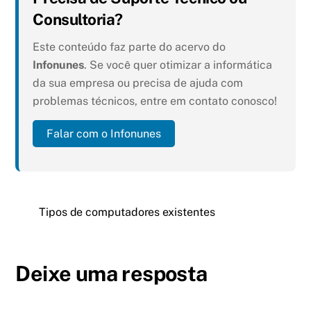
Consultoria?
Este conteúdo faz parte do acervo do
Infonunes
. Se você quer otimizar a informática
da sua empresa ou precisa de ajuda com
problemas técnicos, entre em contato conosco!
Falar com o Infonunes
Tipos de computadores existentes
Deixe uma resposta