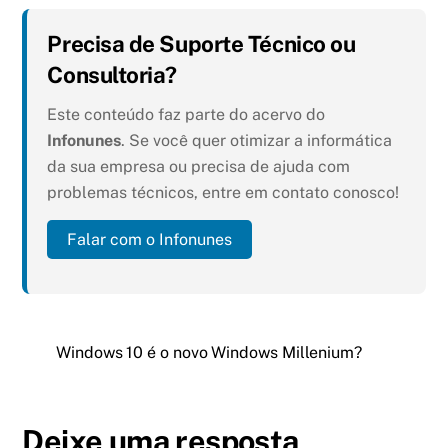
Precisa de Suporte Técnico ou
Consultoria?
Este conteúdo faz parte do acervo do
Infonunes
. Se você quer otimizar a informática
da sua empresa ou precisa de ajuda com
problemas técnicos, entre em contato conosco!
Falar com o Infonunes
Windows 10 é o novo Windows Millenium?
Deixe uma resposta