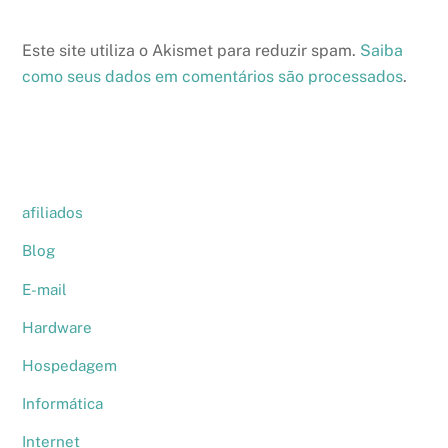
Este site utiliza o Akismet para reduzir spam.
Saiba
como seus dados em comentários são processados
.
afiliados
Blog
E-mail
Hardware
Hospedagem
Informática
Internet