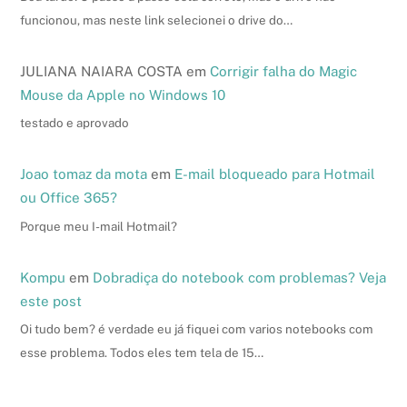
funcionou, mas neste link selecionei o drive do…
JULIANA NAIARA COSTA
em
Corrigir falha do Magic
Mouse da Apple no Windows 10
testado e aprovado
Joao tomaz da mota
em
E-mail bloqueado para Hotmail
ou Office 365?
Porque meu I-mail Hotmail?
Kompu
em
Dobradiça do notebook com problemas? Veja
este post
Oi tudo bem? é verdade eu já fiquei com varios notebooks com
esse problema. Todos eles tem tela de 15…