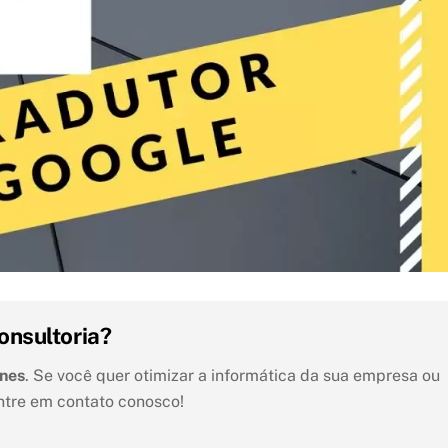
onsultoria?
unes
. Se você quer otimizar a informática da sua empresa ou
ntre em contato conosco!