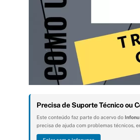
Precisa de Suporte Técnico ou C
Este conteúdo faz parte do acervo do
Infon
precisa de ajuda com problemas técnicos, e