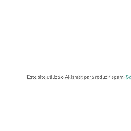
Este site utiliza o Akismet para reduzir spam.
Sa