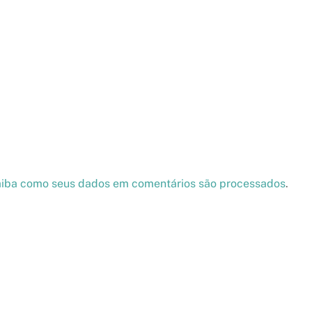
iba como seus dados em comentários são processados
.