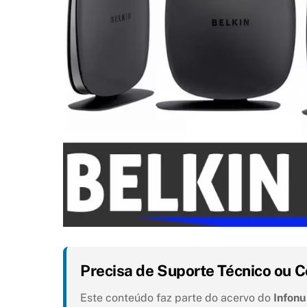
Precisa de Suporte Técnico ou C
Este conteúdo faz parte do acervo do
Infon