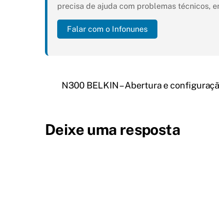
precisa de ajuda com problemas técnicos, e
Falar com o Infonunes
N300 BELKIN – Abertura e configuraçã
Deixe uma resposta