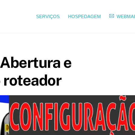
SERVIÇOS
HOSPEDAGEM
WEBMAI
Abertura e
 roteador