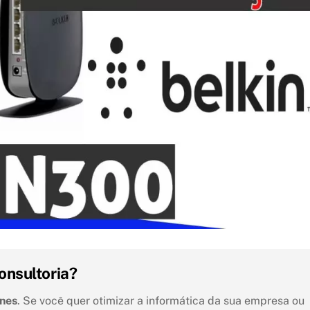
onsultoria?
unes
. Se você quer otimizar a informática da sua empresa ou