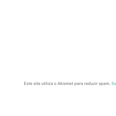
Este site utiliza o Akismet para reduzir spam.
Sa