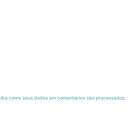
iba como seus dados em comentários são processados
.